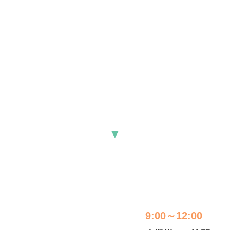
▼
9:00～12:00