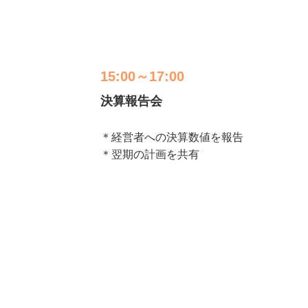
15:00～17:00
決算報告会
＊経営者への決算数値を報告

＊翌期の計画を共有