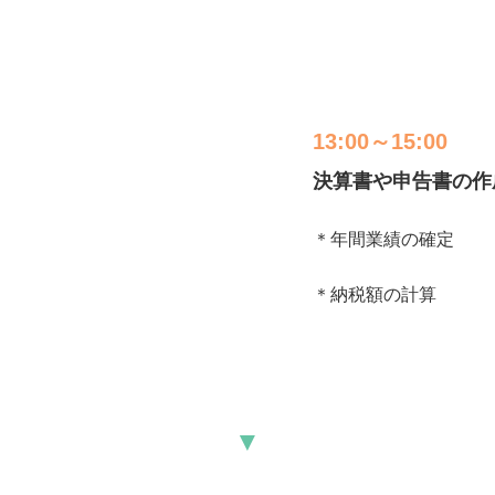
13:00～15:00
決算書や申告書の作
＊年間業績の確定

＊納税額の計算
▼