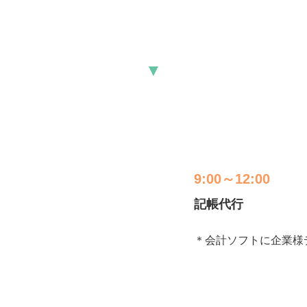
▼
9:00～12:00
記帳代行
＊会計ソフトに企業様