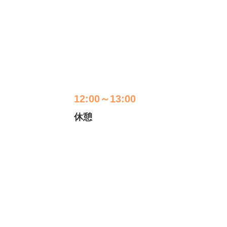
12:00～13:00
休憩