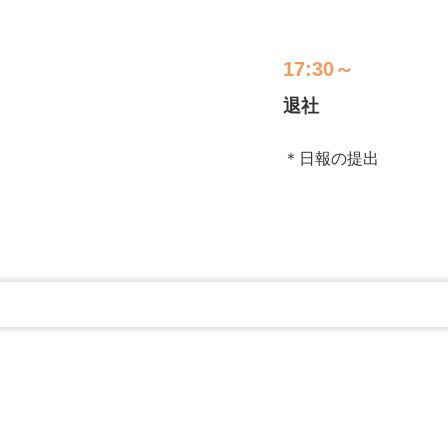
17:30～
退社
＊日報の提出