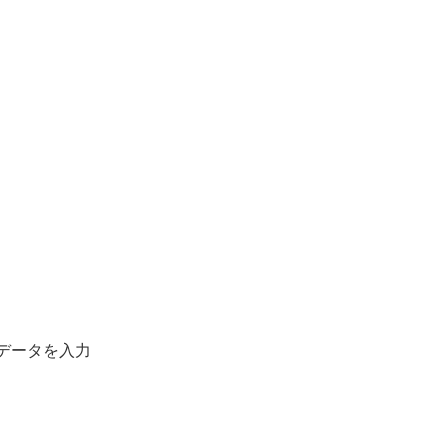
データを入力