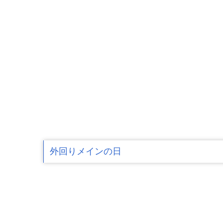
外回りメインの日